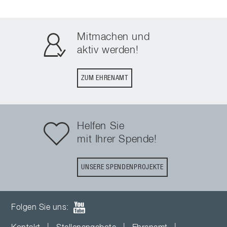
Mitmachen und
aktiv werden!
ZUM EHRENAMT
Helfen Sie
mit Ihrer Spende!
UNSERE SPENDENPROJEKTE
Folgen Sie uns: