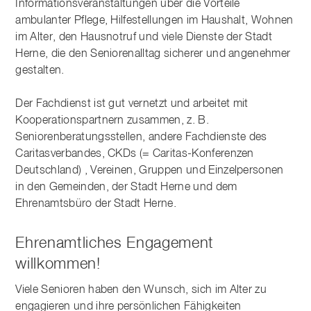
Informationsveranstaltungen über die Vorteile
ambulanter Pflege, Hilfestellungen im Haushalt, Wohnen
im Alter, den Hausnotruf und viele Dienste der Stadt
Herne, die den Seniorenalltag sicherer und angenehmer
gestalten.
Der Fachdienst ist gut vernetzt und arbeitet mit
Kooperationspartnern zusammen, z. B.
Seniorenberatungsstellen, andere Fachdienste des
Caritasverbandes, CKDs (= Caritas-Konferenzen
Deutschland) , Vereinen, Gruppen und Einzelpersonen
in den Gemeinden, der Stadt Herne und dem
Ehrenamtsbüro der Stadt Herne.
Ehrenamtliches Engagement
willkommen!
Viele Senioren haben den Wunsch, sich im Alter zu
engagieren und ihre persönlichen Fähigkeiten