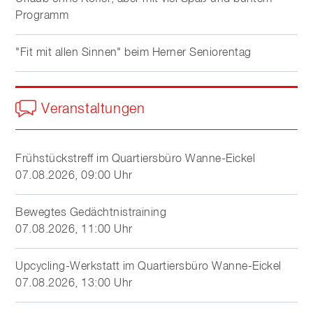
Programm
"Fit mit allen Sinnen" beim Herner Seniorentag
Veranstaltungen
Frühstückstreff im Quartiersbüro Wanne-Eickel
07.08.2026, 09:00 Uhr
Bewegtes Gedächtnistraining
07.08.2026, 11:00 Uhr
Upcycling-Werkstatt im Quartiersbüro Wanne-Eickel
07.08.2026, 13:00 Uhr