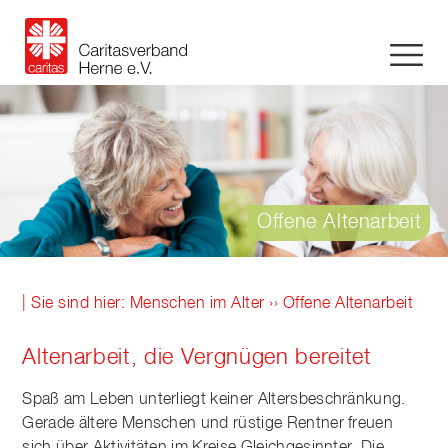
Offene Altenarbeit
| Sie sind hier:
Menschen im Alter
›› Offene Altenarbeit
Altenarbeit, die Vergnügen bereitet
Spaß am Leben unterliegt keiner Altersbeschränkung.
Gerade ältere Menschen und rüstige Rentner freuen