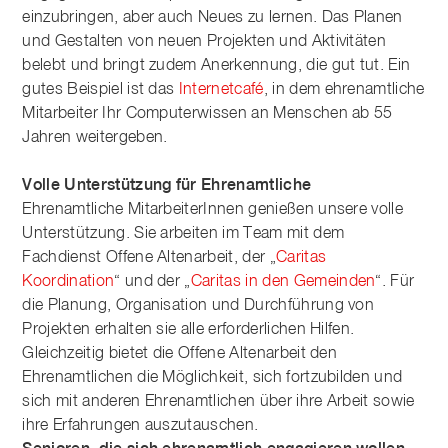
einzubringen, aber auch Neues zu lernen. Das Planen
und Gestalten von neuen Projekten und Aktivitäten
belebt und bringt zudem Anerkennung, die gut tut. Ein
gutes Beispiel ist das
Internetcafé
, in dem ehrenamtliche
Mitarbeiter Ihr Computerwissen an Menschen ab 55
Jahren weitergeben.
Volle Unterstützung für Ehrenamtliche
Ehrenamtliche MitarbeiterInnen genießen unsere volle
Unterstützung. Sie arbeiten im Team mit dem
Fachdienst Offene Altenarbeit, der „
Caritas
Koordination
“ und der „
Caritas in den Gemeinden
“. Für
die Planung, Organisation und Durchführung von
Projekten erhalten sie alle erforderlichen Hilfen.
Gleichzeitig bietet die Offene Altenarbeit den
Ehrenamtlichen die Möglichkeit, sich fortzubilden und
sich mit anderen Ehrenamtlichen über ihre Arbeit sowie
ihre Erfahrungen auszutauschen.