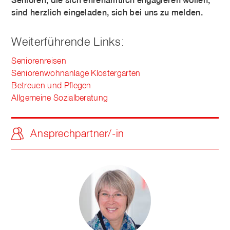
Senioren, die sich ehrenamtlich engagieren wollen,
sind herzlich eingeladen, sich bei uns zu melden.
Weiterführende Links:
Seniorenreisen
Seniorenwohnanlage Klostergarten
Betreuen und Pflegen
Allgemeine Sozialberatung
Ansprechpartner/-in