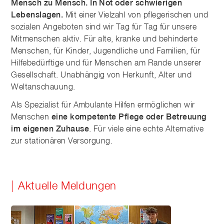
Mensch zu Mensch. In Not oder schwierigen
Lebenslagen.
Mit einer Vielzahl von pflegerischen und
sozialen Angeboten sind wir Tag für Tag für unsere
Mitmenschen aktiv. Für alte, kranke und behinderte
Menschen, für Kinder, Jugendliche und Familien, für
Hilfebedürftige und für Menschen am Rande unserer
Gesellschaft. Unabhängig von Herkunft, Alter und
Weltanschauung.
Als Spezialist für Ambulante Hilfen ermöglichen wir
Menschen
eine kompetente Pflege oder Betreuung
im eigenen Zuhause
. Für viele eine echte Alternative
zur stationären Versorgung.
Aktuelle Meldungen