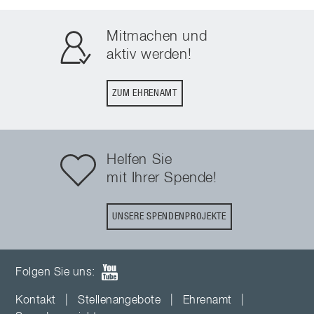
Mitmachen und
aktiv werden!
ZUM EHRENAMT
Helfen Sie
mit Ihrer Spende!
UNSERE SPENDENPROJEKTE
Folgen Sie uns:
Kontakt
|
Stellenangebote
|
Ehrenamt
|