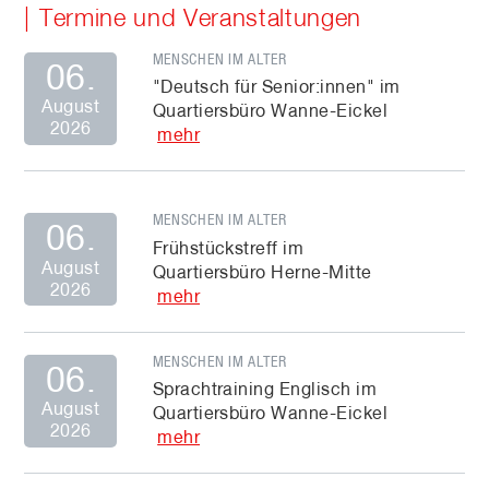
Termine und Veranstaltungen
MENSCHEN IM ALTER
06.
"Deutsch für Senior:innen" im
August
Quartiersbüro Wanne-Eickel
2026
mehr
MENSCHEN IM ALTER
06.
Frühstückstreff im
August
Quartiersbüro Herne-Mitte
2026
mehr
MENSCHEN IM ALTER
06.
Sprachtraining Englisch im
August
Quartiersbüro Wanne-Eickel
2026
mehr