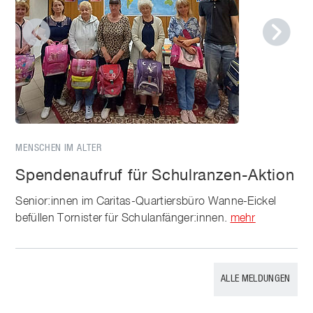
MENSCHEN IM ALTER
Spendenaufruf für Schulranzen-Aktion
Senior:innen im Caritas-Quartiersbüro Wanne-Eickel
befüllen Tornister für Schulanfänger:innen.
mehr
ALLE MELDUNGEN