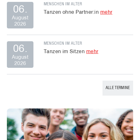
MENSCHEN IM ALTER
06.
Tanzen ohne Partner:in
mehr
August
2026
MENSCHEN IM ALTER
06.
Tanzen im Sitzen
mehr
August
2026
ALLE TERMINE