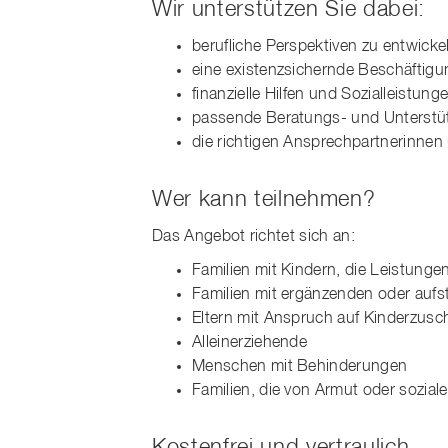
Wir unterstützen Sie dabei:
berufliche Perspektiven zu entwicke
eine existenzsichernde Beschäftigu
finanzielle Hilfen und Sozialleistu
passende Beratungs- und Unterstüt
die richtigen Ansprechpartnerinnen 
Wer kann teilnehmen?
Das Angebot richtet sich an:
Familien mit Kindern, die Leistung
Familien mit ergänzenden oder auf
Eltern mit Anspruch auf Kinderzusc
Alleinerziehende
Menschen mit Behinderungen
Familien, die von Armut oder sozial