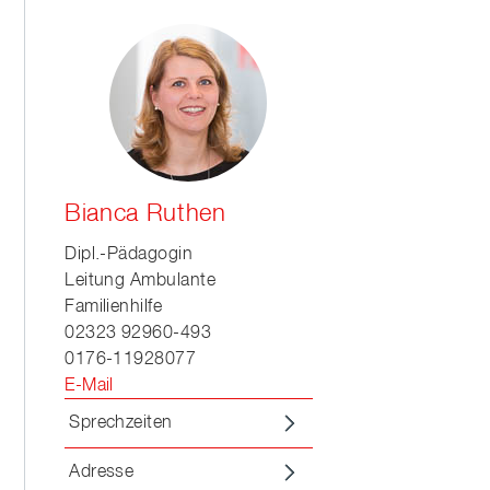
Bianca Ruthen
Dipl.-Pädagogin
Leitung Ambulante
Familienhilfe
02323 92960-493
0176-11928077
E-Mail
Sprechzeiten
Adresse