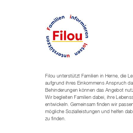
Filou unterstützt Familien in Herne, die
aufgrund ihres Einkommens Anspruch dara
Behinderungen können das Angebot nut
Wir begleiten Familien dabei, ihre Leben
entwickeln. Gemeinsam finden wir passe
mögliche Sozialleistungen und helfen da
zu finden.