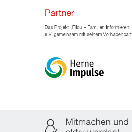
Partner
Das Projekt „Filou – Familien informieren,
e.V. gemeinsam mit seinem Vorhabenpart
Mitmachen und