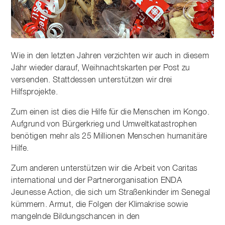
Wie in den letzten Jahren verzichten wir auch in diesem
Jahr wieder darauf, Weihnachtskarten per Post zu
versenden. Stattdessen unterstützen wir drei
Hilfsprojekte.
Zum einen ist dies die Hilfe für die Menschen im Kongo.
Aufgrund von Bürgerkrieg und Umweltkatastrophen
benötigen mehr als 25 Millionen Menschen humanitäre
Hilfe.
Zum anderen unterstützen wir die Arbeit von Caritas
international und der Partnerorganisation ENDA
Jeunesse Action, die sich um Straßenkinder im Senegal
kümmern. Armut, die Folgen der Klimakrise sowie
mangelnde Bildungschancen in den