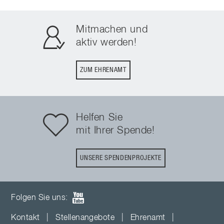
Mitmachen und
aktiv werden!
ZUM EHRENAMT
Helfen Sie
mit Ihrer Spende!
UNSERE SPENDENPROJEKTE
Folgen Sie uns:
Kontakt
|
Stellenangebote
|
Ehrenamt
|