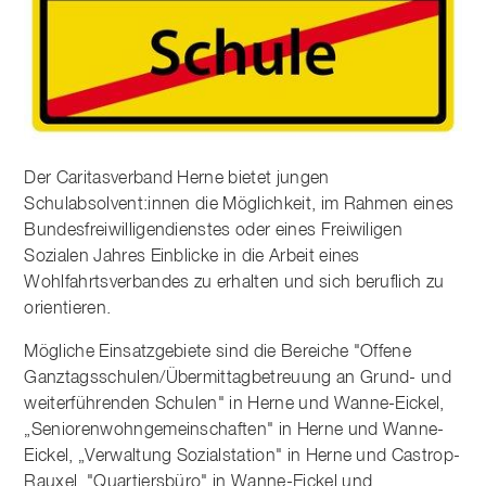
Der Caritasverband Herne bietet jungen
Schulabsolvent:innen die Möglichkeit, im Rahmen eines
Bundesfreiwilligendienstes oder eines Freiwiligen
Sozialen Jahres Einblicke in die Arbeit eines
Wohlfahrtsverbandes zu erhalten und sich beruflich zu
orientieren.
Mögliche Einsatzgebiete sind die Bereiche "Offene
Ganztagsschulen/Übermittagbetreuung an Grund- und
weiterführenden Schulen" in Herne und Wanne-Eickel,
„Seniorenwohngemeinschaften" in Herne und Wanne-
Eickel, „Verwaltung Sozialstation" in Herne und Castrop-
Rauxel, "Quartiersbüro" in Wanne-Eickel und