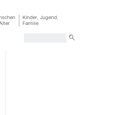
nschen
Kinder, Jugend,
Alter
Familie