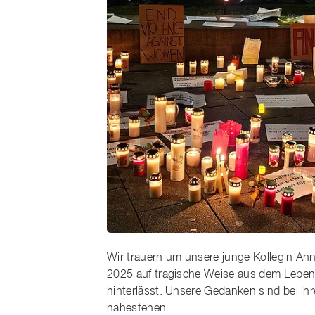
Wir trauern um unsere junge Kollegin A
2025 auf tragische Weise aus dem Leben 
hinterlässt. Unsere Gedanken sind bei ihre
nahestehen.