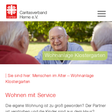
Wohnanlage Klostergarten
| Sie sind hier:
Menschen im Alter
›› Wohnanlage
Klostergarten
Wohnen mit Service
Die eigene Wohnung ist zu groß geworden? Der Partner