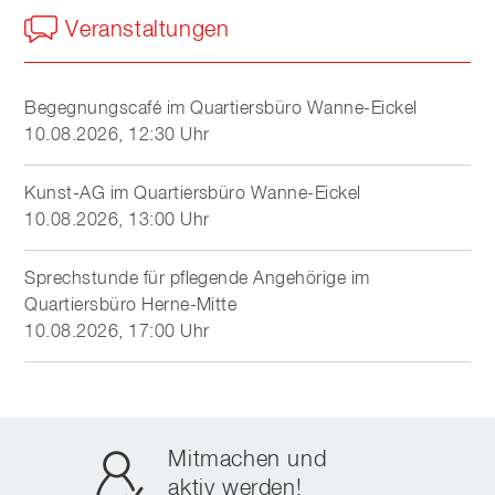
Veranstaltungen
Begegnungscafé im Quartiersbüro Wanne-Eickel
10.08.2026, 12:30 Uhr
Kunst-AG im Quartiersbüro Wanne-Eickel
10.08.2026, 13:00 Uhr
Sprechstunde für pflegende Angehörige im
Quartiersbüro Herne-Mitte
10.08.2026, 17:00 Uhr
Mitmachen und
aktiv werden!