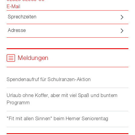
E-Mail
Sprechzeiten
Adresse
Meldungen
Spendenaufruf für Schulranzen-Aktion
Urlaub ohne Koffer, aber mit viel Spaß und buntem
Programm
"Fit mit allen Sinnen" beim Herner Seniorentag