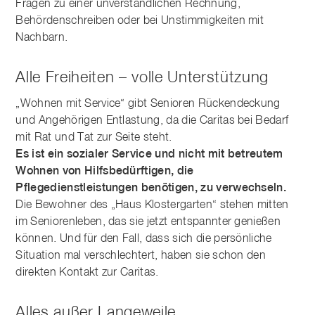
Fragen zu einer unverständlichen Rechnung,
Behördenschreiben oder bei Unstimmigkeiten mit
Nachbarn.
Alle Freiheiten – volle Unterstützung
„Wohnen mit Service“ gibt Senioren Rückendeckung
und Angehörigen Entlastung, da die Caritas bei Bedarf
mit Rat und Tat zur Seite steht.
Es ist ein sozialer Service und nicht mit betreutem
Wohnen von Hilfsbedürftigen, die
Pflegedienstleistungen benötigen, zu verwechseln.
Die Bewohner des „Haus Klostergarten“ stehen mitten
im Seniorenleben, das sie jetzt entspannter genießen
können. Und für den Fall, dass sich die persönliche
Situation mal verschlechtert, haben sie schon den
direkten Kontakt zur Caritas.
Alles außer Langeweile