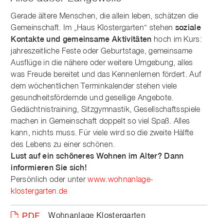
Gerade ältere Menschen, die allein leben, schätzen die
Gemeinschaft. Im „Haus Klostergarten“ stehen
soziale
Kontakte und gemeinsame Aktivitäten
hoch im Kurs:
jahreszeitliche Feste oder Geburtstage, gemeinsame
Ausflüge in die nähere oder weitere Umgebung, alles
was Freude bereitet und das Kennenlernen fördert. Auf
dem wöchentlichen Terminkalender stehen viele
gesundheitsfördernde und gesellige Angebote.
Gedächtnistraining, Sitzgymnastik, Gesellschaftsspiele
machen in Gemeinschaft doppelt so viel Spaß. Alles
kann, nichts muss. Für viele wird so die zweite Hälfte
des Lebens zu einer schönen.
Lust auf ein schöneres Wohnen im Alter? Dann
informieren Sie sich!
Persönlich oder unter
www.wohnanlage-
klostergarten.de
Wohnanlage Klostergarten